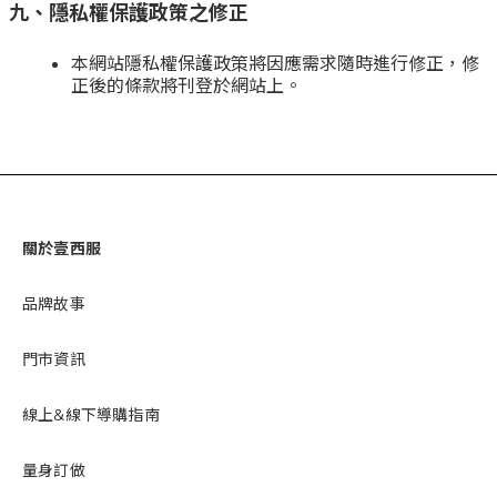
九、隱私權保護政策之修正
本網站隱私權保護政策將因應需求隨時進行修正，修
正後的條款將刊登於網站上。
關於壹西服
品牌故事
門市資訊
線上&線下導購指南
量身訂做