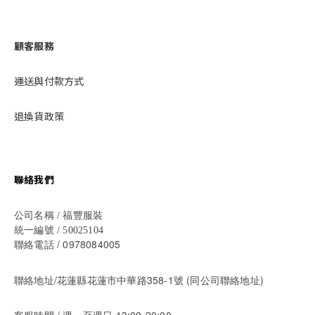
顧客服務
運送與付款方式
退換貨政策
聯絡我們
公司名稱 / 福豐服裝
統一編號 / 50025104
/ 0978084005
聯絡電話
聯絡地址/花蓮縣花蓮市中華路358-1號 (同公司聯絡地址)