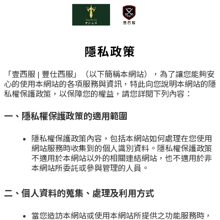
隱私政策
「壹西服
|
豐仕西服」（以下簡稱本網站），為了讓您能夠安
心的使用本網站的各項服務與資訊，特此向您說明本網站的隱
私權保護政策，以保障您的權益，請您詳閱下列內容：
一、隱私權保護政策的適用範圍
隱私權保護政策內容，包括本網站如何處理在您使用
網站服務時收集到的個人識別資料。隱私權保護政策
不適用於本網站以外的相關連結網站，也不適用於非
本網站所委託或參與管理的人員。
二、個人資料的蒐集、處理及利用方式
當您造訪本網站或使用本網站所提供之功能服務時，