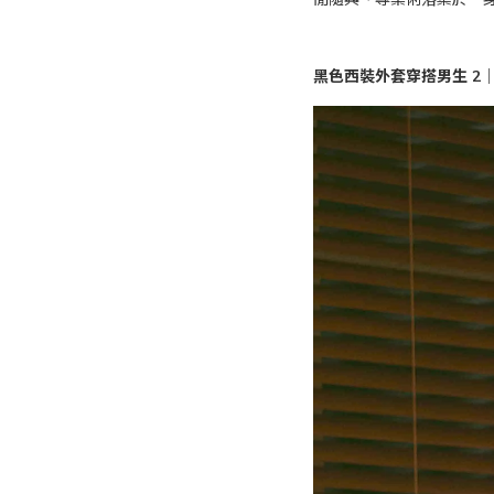
黑色西裝外套穿搭男生 2