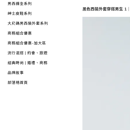
男西褲全系列
黑色西裝外套穿搭男生 1
紳士皮鞋系列
大尺碼男西裝外套系列
商務組合優惠
商務組合優惠-加大區
流行混搭 | 約會、旅遊
經典時尚 | 婚禮、商務
品牌故事
部落格首頁