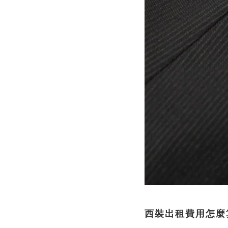
西裝出租費用怎麼