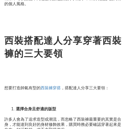
的個人風格。
西裝搭配達人分享穿著西裝
褲的三大要領
想要打造帥氣有型的
西裝褲穿搭
，搭配達人分享三大要領：
選擇合身且舒適的版型
許多人會為了追求造型或潮流，而忽略了西裝褲最重要的其實是合
身，才能達到良好的身材修飾效果，購買時務必要確認穿著起來是