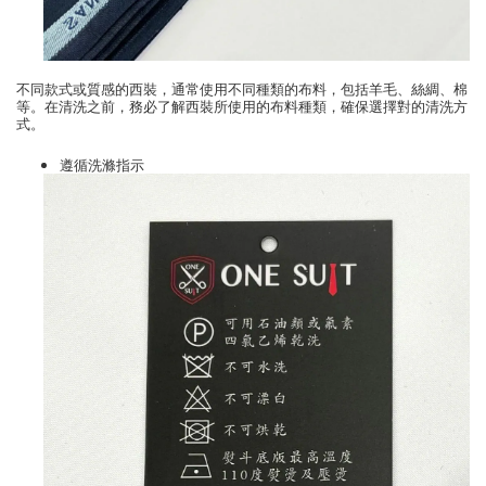
不同款式或質感的西裝，通常使用不同種類的布料，包括羊毛、絲綢、棉
等。在清洗之前，務必了解西裝所使用的布料種類，確保選擇對的清洗方
式。
遵循洗滌指示