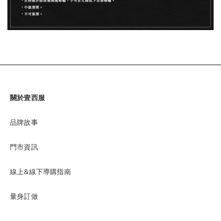
關於壹西服
品牌故事
門市資訊
線上&線下導購指南
量身訂做