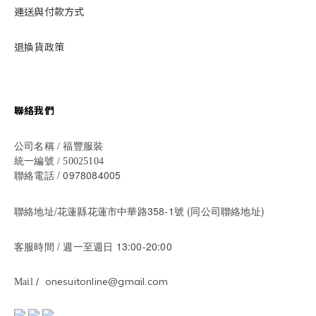
運送與付款方式
退換貨政策
聯絡我們
公司名稱 / 福豐服裝
統一編號 / 50025104
/ 0978084005
聯絡電話
聯絡地址/花蓮縣花蓮市中華路358-1號 (同公司聯絡地址)
/ 週一至週日 13:00-20:00
客服時間
/ onesuitonline@gmail.com
Mail