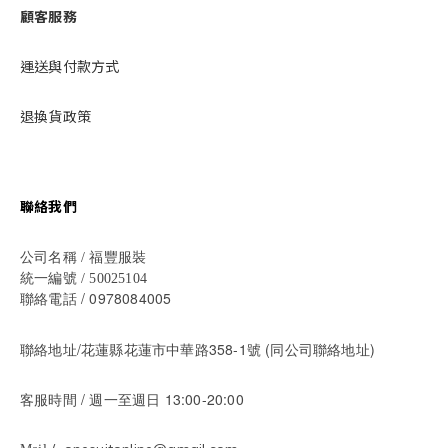
顧客服務
運送與付款方式
退換貨政策
聯絡我們
公司名稱 / 福豐服裝
統一編號 / 50025104
/ 0978084005
聯絡電話
聯絡地址/花蓮縣花蓮市中華路358-1號 (同公司聯絡地址)
/ 週一至週日 13:00-20:00
客服時間