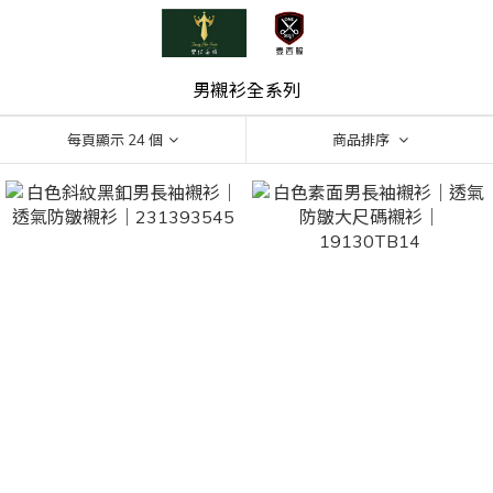
男襯衫全系列
每頁顯示 24 個
商品排序