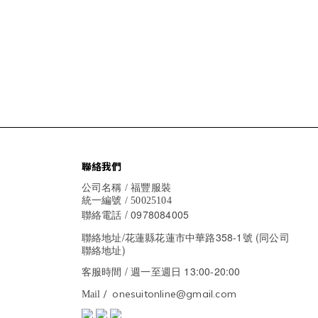
聯絡我們
公司名稱 / 福豐服裝
統一編號 / 50025104
/ 0978084005
聯絡電話
聯絡地址/花蓮縣花蓮市中華路358-1號 (同公司
聯絡地址)
/ 週一至週日 13:00-20:00
客服時間
/ onesuitonline@gmail.com
Mail