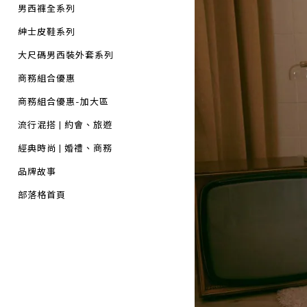
男西褲全系列
紳士皮鞋系列
大尺碼男西裝外套系列
商務組合優惠
商務組合優惠-加大區
流行混搭 | 約會、旅遊
經典時尚 | 婚禮、商務
品牌故事
部落格首頁