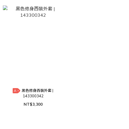
黑色修身西裝外套 |
A
143300342
NT$3,300