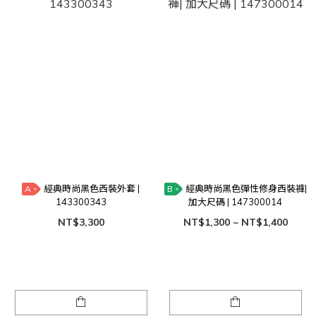
經典時尚黑色西裝外套 |
經典時尚黑色彈性修身西裝褲|
A
B
143300343
加大尺碼 | 147300014
NT$3,300
NT$1,300 ~ NT$1,400