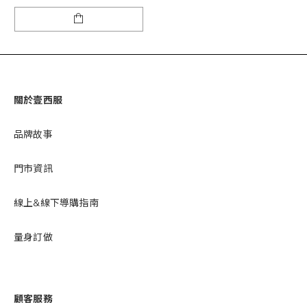
關於壹西服
品牌故事
門市資訊
線上&線下導購指南
量身訂做
顧客服務