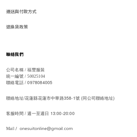
運送與付款方式
退換貨政策
聯絡我們
公司名稱 / 福豐服裝
統一編號 / 50025104
/ 0978084005
聯絡電話
聯絡地址/花蓮縣花蓮市中華路358-1號 (同公司聯絡地址)
/ 週一至週日 13:00-20:00
客服時間
/ onesuitonline@gmail.com
Mail