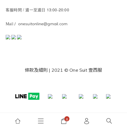
/ 週一至週日 13:00-20:00
客服時間
/ onesuitonline@gmail.com
Mail
條款及細則
| 2021 © One Suit 壹西服