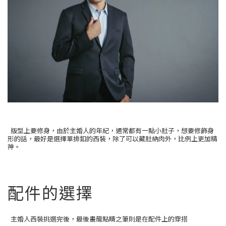
版型上要修身，由於主婚人的年紀，通常都有一點小肚子，想要修飾身
形的話，最好是選擇單排釦的西裝，除了可以藏肚納肉外，比例上更加精
神。
配件的選擇
主婚人西裝挑選完後，最後畫龍點睛之筆則是在配件上的穿搭