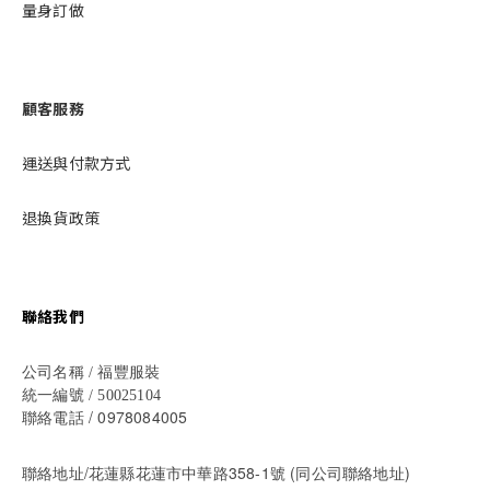
量身訂做
顧客服務
運送與付款方式
退換貨政策
聯絡我們
公司名稱 / 福豐服裝
統一編號 / 50025104
/ 0978084005
聯絡電話
聯絡地址/花蓮縣花蓮市中華路358-1號 (同公司聯絡地址)