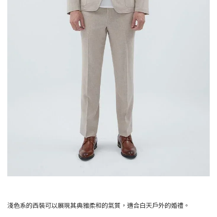
淺色系的西裝可以展現其典雅柔和的氣質，適合白天戶外的婚禮。