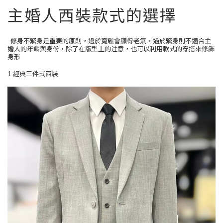
主婚人西裝款式的選擇
修身不緊身是重要的原則，過於寬鬆會顯得老氣，過於緊身則不適合主
婚人的年齡與身份，除了在版型上的注意，也可以利用款式的穿搭來修飾
身形
1.經典三件式西裝