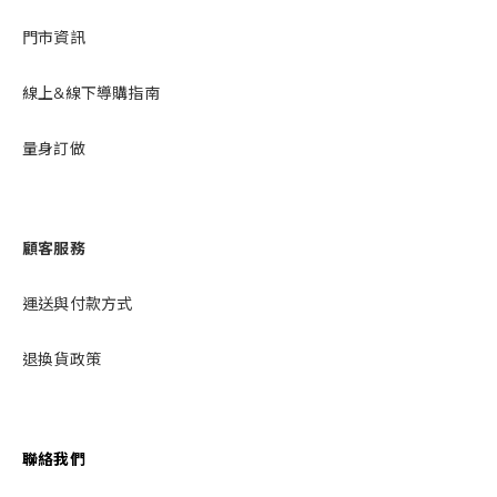
門市資訊
線上&線下導購指南
量身訂做
顧客服務
運送與付款方式
退換貨政策
聯絡我們