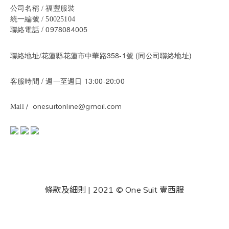
公司名稱 / 福豐服裝
統一編號 / 50025104
/ 0978084005
聯絡電話
聯絡地址/花蓮縣花蓮市中華路358-1號 (同公司聯絡地址)
/ 週一至週日 13:00-20:00
客服時間
/ onesuitonline@gmail.com
Mail
條款及細則
| 2021 © One Suit 壹西服