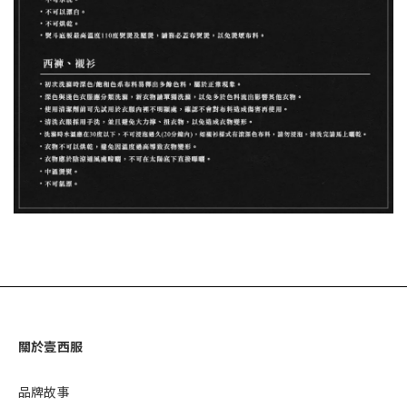
關於壹西服
品牌故事