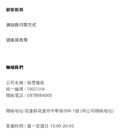
顧客服務
運送與付款方式
退換貨政策
聯絡我們
公司名稱 / 福豐服裝
統一編號 / 50025104
/ 0978084005
聯絡電話
聯絡地址/花蓮縣花蓮市中華路358-1號 (同公司聯絡地址)
/ 週一至週日 13:00-20:00
客服時間