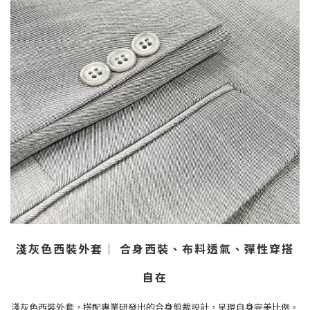
淺灰色西裝外套
│
合身西裝、布料透氣、彈性穿搭
自在
淺灰色西裝外套，搭配專業研發出的合身剪裁設計，呈現自身完美比例。