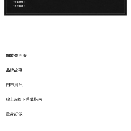
關於壹西服
品牌故事
門市資訊
線上&線下導購指南
量身訂做